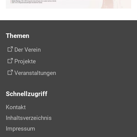
Themen
Der Verein
Projekte
Veranstaltungen
Schnellzugriff
Kontakt
Inhaltsverzeichnis
Impressum