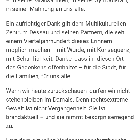
– in seiner Grausamkeit, in seiner Symbolkraft,
in seiner Mahnung an uns alle.
Ein aufrichtiger Dank gilt dem Multikulturellen
Zentrum Dessau und seinen Partnern, die seit
einem Vierteljahrhundert dieses Erinnern
möglich machen – mit Würde, mit Konsequenz,
mit Beharrlichkeit. Danke, dass ihr diesen Ort
des Gedenkens offenhaltet – für die Stadt, für
die Familien, für uns alle.
Wenn wir heute zurückschauen, dürfen wir nicht
stehenbleiben im Damals. Denn rechtsextreme
Gewalt ist nicht Vergangenheit. Sie ist
brandaktuell – und sie nimmt besorgniserregend
zu.