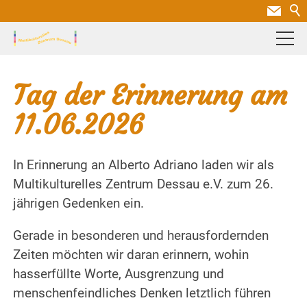
Tag der Erinnerung am
11.06.2026
In Erinnerung an Alberto Adriano laden wir als
Multikulturelles Zentrum Dessau e.V. zum 26.
jährigen Gedenken ein.
Gerade in besonderen und herausfordernden
Zeiten möchten wir daran erinnern, wohin
hasserfüllte Worte, Ausgrenzung und
menschenfeindliches Denken letztlich führen