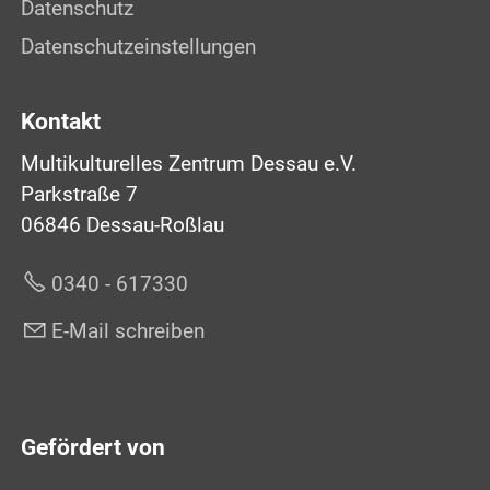
Datenschutz
Datenschutzeinstellungen
Kontakt
Multikulturelles Zentrum Dessau e.V.
Parkstraße 7
06846 Dessau-Roßlau
0340 - 617330
E-Mail schreiben
Gefördert von