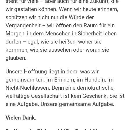
steht für viele – aber auch für eine Zukunft, die
wir gestalten können. Wenn wir heute erinnern,
schützen wir nicht nur die Würde der
Vergangenheit – wir öffnen den Raum für ein
Morgen, in dem Menschen in Sicherheit leben
dürfen – egal, wie sie heißen, woher sie
kommen, wie sie aussehen oder woran sie
glauben.
Unsere Hoffnung liegt in dem, was wir
gemeinsam tun: im Erinnern, im Handeln, im
Nicht-Nachlassen. Denn eine demokratische,
vielfältige Gesellschaft ist kein Geschenk. Sie ist
eine Aufgabe. Unsere gemeinsame Aufgabe.
Vielen Dank.