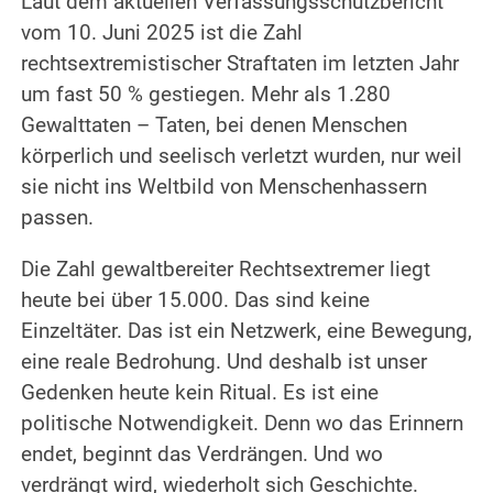
Laut dem aktuellen Verfassungsschutzbericht
vom 10. Juni 2025 ist die Zahl
rechtsextremistischer Straftaten im letzten Jahr
um fast 50 % gestiegen. Mehr als 1.280
Gewalttaten – Taten, bei denen Menschen
körperlich und seelisch verletzt wurden, nur weil
sie nicht ins Weltbild von Menschenhassern
passen.
Die Zahl gewaltbereiter Rechtsextremer liegt
heute bei über 15.000. Das sind keine
Einzeltäter. Das ist ein Netzwerk, eine Bewegung,
eine reale Bedrohung. Und deshalb ist unser
Gedenken heute kein Ritual. Es ist eine
politische Notwendigkeit. Denn wo das Erinnern
endet, beginnt das Verdrängen. Und wo
verdrängt wird, wiederholt sich Geschichte.