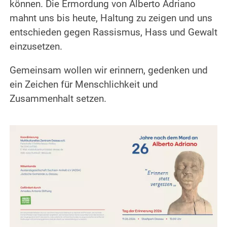
können. Die Ermordung von Alberto Adriano
mahnt uns bis heute, Haltung zu zeigen und uns
entschieden gegen Rassismus, Hass und Gewalt
einzusetzen.
Gemeinsam wollen wir erinnern, gedenken und
ein Zeichen für Menschlichkeit und
Zusammenhalt setzen.