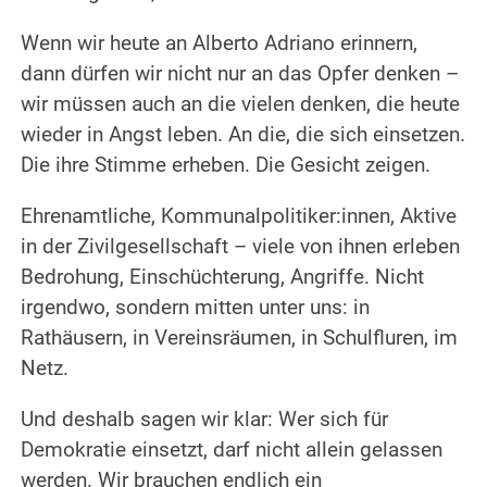
Wenn wir heute an Alberto Adriano erinnern,
dann dürfen wir nicht nur an das Opfer denken –
wir müssen auch an die vielen denken, die heute
wieder in Angst leben. An die, die sich einsetzen.
Die ihre Stimme erheben. Die Gesicht zeigen.
Ehrenamtliche, Kommunalpolitiker:innen, Aktive
in der Zivilgesellschaft – viele von ihnen erleben
Bedrohung, Einschüchterung, Angriffe. Nicht
irgendwo, sondern mitten unter uns: in
Rathäusern, in Vereinsräumen, in Schulfluren, im
Netz.
Und deshalb sagen wir klar: Wer sich für
Demokratie einsetzt, darf nicht allein gelassen
werden. Wir brauchen endlich ein