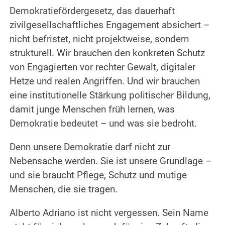
Demokratiefördergesetz, das dauerhaft
zivilgesellschaftliches Engagement absichert –
nicht befristet, nicht projektweise, sondern
strukturell. Wir brauchen den konkreten Schutz
von Engagierten vor rechter Gewalt, digitaler
Hetze und realen Angriffen. Und wir brauchen
eine institutionelle Stärkung politischer Bildung,
damit junge Menschen früh lernen, was
Demokratie bedeutet – und was sie bedroht.
Denn unsere Demokratie darf nicht zur
Nebensache werden. Sie ist unsere Grundlage –
und sie braucht Pflege, Schutz und mutige
Menschen, die sie tragen.
Alberto Adriano ist nicht vergessen. Sein Name