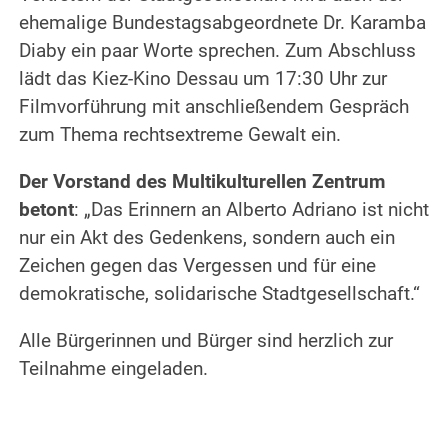
ehemalige Bundestagsabgeordnete Dr. Karamba
Diaby ein paar Worte sprechen. Zum Abschluss
lädt das Kiez-Kino Dessau um 17:30 Uhr zur
Filmvorführung mit anschließendem Gespräch
zum Thema rechtsextreme Gewalt ein.
Der Vorstand des Multikulturellen Zentrum
betont
: „Das Erinnern an Alberto Adriano ist nicht
nur ein Akt des Gedenkens, sondern auch ein
Zeichen gegen das Vergessen und für eine
demokratische, solidarische Stadtgesellschaft.“
Alle Bürgerinnen und Bürger sind herzlich zur
Teilnahme eingeladen.