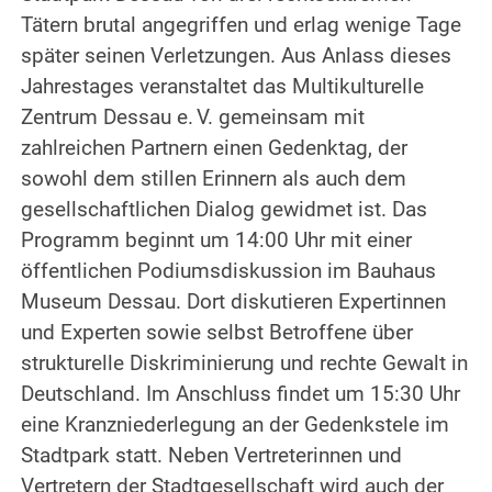
Tätern brutal angegriffen und erlag wenige Tage
später seinen Verletzungen. Aus Anlass dieses
Jahrestages veranstaltet das Multikulturelle
Zentrum Dessau e. V. gemeinsam mit
zahlreichen Partnern einen Gedenktag, der
sowohl dem stillen Erinnern als auch dem
gesellschaftlichen Dialog gewidmet ist. Das
Programm beginnt um 14:00 Uhr mit einer
öffentlichen Podiumsdiskussion im Bauhaus
Museum Dessau. Dort diskutieren Expertinnen
und Experten sowie selbst Betroffene über
strukturelle Diskriminierung und rechte Gewalt in
Deutschland. Im Anschluss findet um 15:30 Uhr
eine Kranzniederlegung an der Gedenkstele im
Stadtpark statt. Neben Vertreterinnen und
Vertretern der Stadtgesellschaft wird auch der