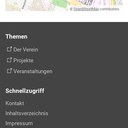
©
OpenStreetMap
contributors.
Themen
Der Verein
Projekte
Veranstaltungen
Schnellzugriff
Kontakt
Inhaltsverzeichnis
Impressum