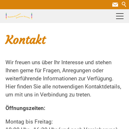
Kontakt
Wir freuen uns über Ihr Interesse und stehen
Ihnen gerne für Fragen, Anregungen oder
weiterführende Informationen zur Verfügung.
Hier finden Sie alle notwendigen Kontaktdetails,
um mit uns in Verbindung zu treten.
Öffnungszeiten:
Montag bis Freitag: