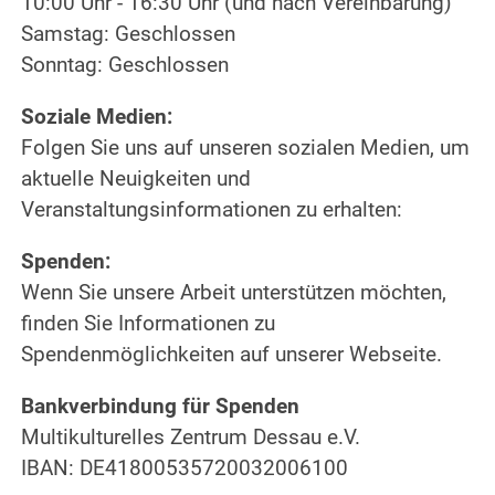
10:00 Uhr - 16:30 Uhr (und nach Vereinbarung)
Samstag: Geschlossen
Sonntag: Geschlossen
Soziale Medien:
Folgen Sie uns auf unseren sozialen Medien, um
aktuelle Neuigkeiten und
Veranstaltungsinformationen zu erhalten:
Spenden:
Wenn Sie unsere Arbeit unterstützen möchten,
finden Sie Informationen zu
Spendenmöglichkeiten auf unserer Webseite.
Bankverbindung für Spenden
Multikulturelles Zentrum Dessau e.V.
IBAN: DE41800535720032006100