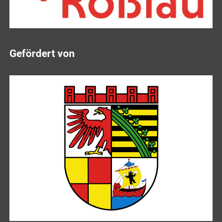
Gefördert von