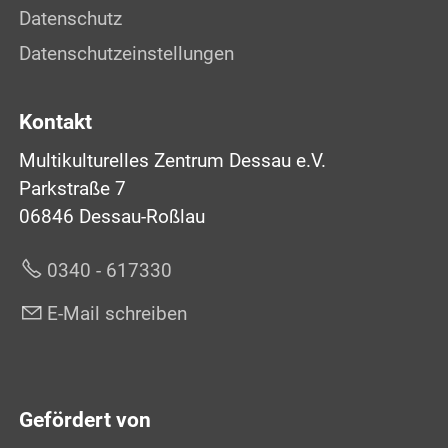
Datenschutz
Datenschutzeinstellungen
Kontakt
Multikulturelles Zentrum Dessau e.V.
Parkstraße 7
06846 Dessau-Roßlau
0340 - 617330
E-Mail schreiben
Gefördert von