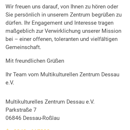
Wir freuen uns darauf, von Ihnen zu hören oder
Sie persönlich in unserem Zentrum begrüßen zu
dürfen. Ihr Engagement und Interesse tragen
maßgeblich zur Verwirklichung unserer Mission
bei – einer offenen, toleranten und vielfältigen
Gemeinschaft.
Mit freundlichen Grüßen
Ihr Team vom Multikulturellen Zentrum Dessau
e.V.
Multikulturelles Zentrum Dessau e.V.
Parkstraße 7
06846 Dessau-Roßlau