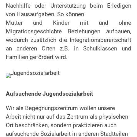
Nachhilfe oder Unterstützung beim Erledigen
von Hausaufgaben. So können
Mütter und Kinder mit und ohne
Migrationsgeschichte Beziehungen aufbauen,
wodurch zusätzlich die Integrationsbereitschaft
an anderen Orten z.B. in Schulklassen und
Familien gefördert wird.
Aufsuchende Jugendsozialarbeit
Wir als Begegnungszentrum wollen unsere
Arbeit nicht nur auf das Zentrum als physischen
Ort beschränken, sondern praktizieren auch
aufsuchende Sozialarbeit in anderen Stadtteilen