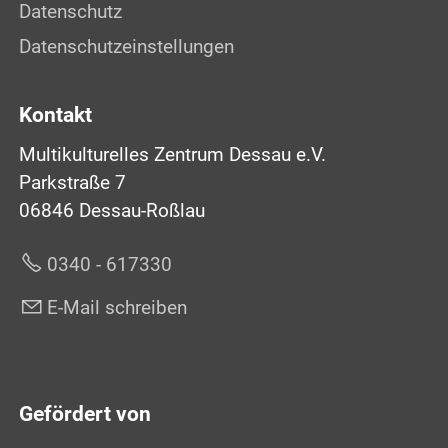
Datenschutz
Datenschutzeinstellungen
Kontakt
Multikulturelles Zentrum Dessau e.V.
Parkstraße 7
06846 Dessau-Roßlau
0340 - 617330
E-Mail schreiben
Gefördert von