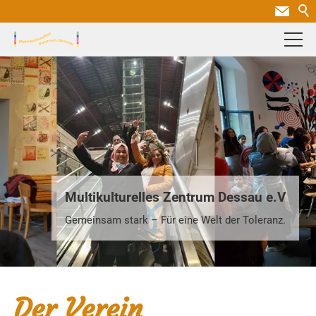
Multikulturelles Zentrum Dessau e.V
Gemeinsam stark – Für eine Welt der Toleranz.
Der Verein