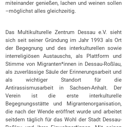
miteinander genießen, lachen und weinen sollen
–möglichst alles gleichzeitig.
Das Multikulturelle Zentrum Dessau e.V. sieht
sich seit seiner Gründung im Jahr 1993 als Ort
der Begegnung und des interkulturellen sowie
interreligiösen Austauschs, als Plattform und
Stimme von Migranten*innen in Dessau-Roßlau,
als zuverlässige Säule der Erinnerungsarbeit und
als wichtiger Standort für die
Antirassismusarbeit in Sachsen-Anhalt. Der
Verein ist die erste interkulturelle
Begegnungsstätte und Migrantenorganisation,
die nach der Wende eröffnet wurde und arbeitet
seitdem täglich für das Wohl der Stadt Dessau-