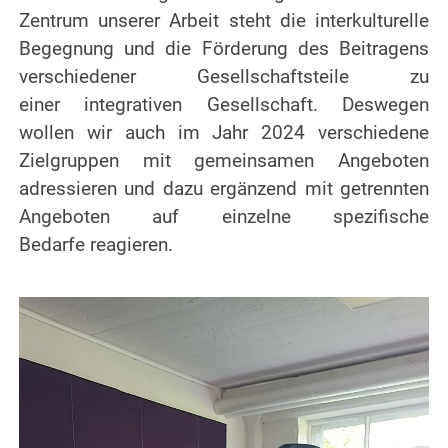
Zentrum unserer Arbeit steht die interkulturelle
Begegnung und die Förderung des Beitragens
verschiedener Gesellschaftsteile zu
einer integrativen Gesellschaft. Deswegen
wollen wir auch im Jahr 2024 verschiedene
Zielgruppen mit gemeinsamen Angeboten
adressieren und dazu ergänzend mit getrennten
Angeboten auf einzelne spezifische
Bedarfe reagieren.