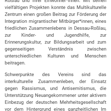
Roßlau und ihrer Einwohner*innen. Mit seinen
vielfältigen Projekten konnte das Multikulturelle
Zentrum einen großen Beitrag zur Förderung der
Integration migrantischer Mitbürger*innen, eines
friedlichen Zusammenlebens in Dessau-Roßlau,
zur Kinder- und Jugendhilfe, zur
Erinnerungskultur, zur Bildungsarbeit und zum
gegenseitigen Verständnis zwischen
unterschiedlichen Kulturen und Menschen
beitragen.
Schwerpunkte des Vereins sind das
interkulturelle Zusammenleben, der Einsatz
gegen Rassismus, und Antisemitismus, die
Unterstützung Neuangekommener unter aktivem
Einbezug der deutschen Mehrheitsgesellschaft
vor dem Hintergrund eines ganzheitlichen Im