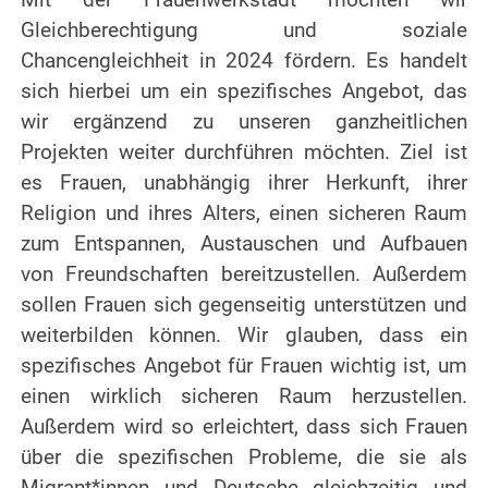
Gleichberechtigung und soziale
Chancengleichheit in 2024 fördern. Es handelt
sich hierbei um ein spezifisches Angebot, das
wir ergänzend zu unseren ganzheitlichen
Projekten weiter durchführen möchten. Ziel ist
es Frauen, unabhängig ihrer Herkunft, ihrer
Religion und ihres Alters, einen sicheren Raum
zum Entspannen, Austauschen und Aufbauen
von Freundschaften bereitzustellen. Außerdem
sollen Frauen sich gegenseitig unterstützen und
weiterbilden können. Wir glauben, dass ein
spezifisches Angebot für Frauen wichtig ist, um
einen wirklich sicheren Raum herzustellen.
Außerdem wird so erleichtert, dass sich Frauen
über die spezifischen Probleme, die sie als
Migrant*innen und Deutsche gleichzeitig und