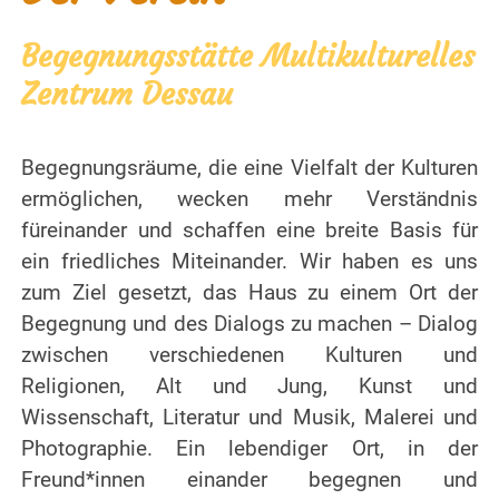
Begegnungsstätte Multikulturelles
Zentrum Dessau
Begegnungsräume, die eine Vielfalt der Kulturen
ermöglichen, wecken mehr Verständnis
füreinander und schaffen eine breite Basis für
ein friedliches Miteinander. Wir haben es uns
zum Ziel gesetzt, das Haus zu einem Ort der
Begegnung und des Dialogs zu machen – Dialog
zwischen verschiedenen Kulturen und
Religionen, Alt und Jung, Kunst und
Wissenschaft, Literatur und Musik, Malerei und
Photographie. Ein lebendiger Ort, in der
Freund*innen einander begegnen und