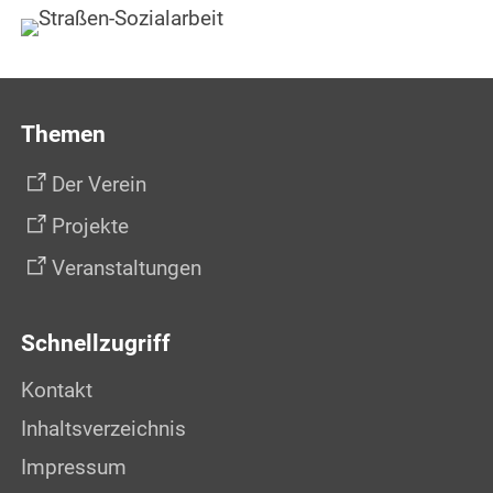
Themen
Der Verein
Projekte
Veranstaltungen
Schnellzugriff
Kontakt
Inhaltsverzeichnis
Impressum