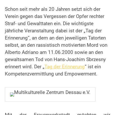
Schon seit mehr als 20 Jahren setzt sich der
Verein gegen das Vergessen der Opfer rechter
Straf- und Gewalttaten ein. Die wichtigste
jährliche Veranstaltung dabei ist der „Tag der
Erinnerung“, an dem an den jeweiligen Tatorten
selbst, an den rassistisch motivierten Mord von
Alberto Adriano am 11.06.2000 sowie an den
gewaltsamen Tod von Hans-Joachim Sbrzesny
erinnert wird. Der „
Tag der Erinnerung
“ ist ein
Kompetenzvermittlung und Empowerment.
Mit der Frauenwerkstadt möchten wir