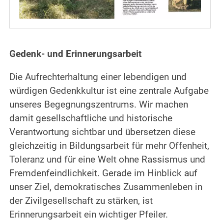
Gedenk- und Erinnerungsarbeit
Die Aufrechterhaltung einer lebendigen und
würdigen Gedenkkultur ist eine zentrale Aufgabe
unseres Begegnungszentrums. Wir machen
damit gesellschaftliche und historische
Verantwortung sichtbar und übersetzen diese
gleichzeitig in Bildungsarbeit für mehr Offenheit,
Toleranz und für eine Welt ohne Rassismus und
Fremdenfeindlichkeit. Gerade im Hinblick auf
unser Ziel, demokratisches Zusammenleben in
der Zivilgesellschaft zu stärken, ist
Erinnerungsarbeit ein wichtiger Pfeiler.