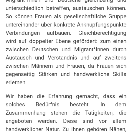
unterschiedlich betreffen, austauschen können.
So können Frauen als gesellschaftliche Gruppe
untereinander über konkrete Anknüpfungspunkte
Verbindungen aufbauen. Gleichberechtigung
wird auf doppelter Ebene gefördert: zum einen
zwischen Deutschen und Migrant*innen durch
Austausch und Verständnis und auf zweitens
zwischen Männern und Frauen, da Frauen sich
gegenseitig Stärken und handwerkliche Skills
erlernen.
Wir haben die Erfahrung gemacht, dass ein
solches Bedürfnis besteht. In dem
Zusammenhang stehen die Tätigkeiten, die
angeboten werden. Diese sind vor allem
handwerklicher Natur. Zu ihnen gehören Nähen,