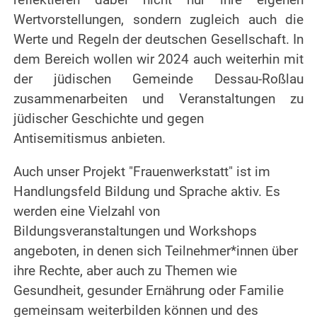
Wertvorstellungen, sondern zugleich auch die
Werte und Regeln der deutschen Gesellschaft. In
dem Bereich wollen wir 2024 auch weiterhin mit
der jüdischen Gemeinde Dessau-Roßlau
zusammenarbeiten und Veranstaltungen zu
jüdischer Geschichte und gegen
Antisemitismus anbieten.
Auch unser Projekt "Frauenwerkstatt" ist im
Handlungsfeld Bildung und Sprache aktiv. Es
werden eine Vielzahl von
Bildungsveranstaltungen und Workshops
angeboten, in denen sich Teilnehmer*innen über
ihre Rechte, aber auch zu Themen wie
Gesundheit, gesunder Ernährung oder Familie
gemeinsam weiterbilden können und des