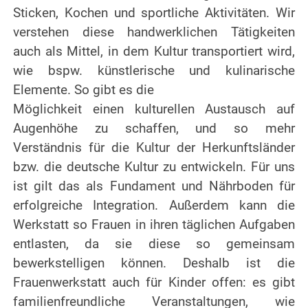
Sticken, Kochen und sportliche Aktivitäten. Wir
verstehen diese handwerklichen Tätigkeiten
auch als Mittel, in dem Kultur transportiert wird,
wie bspw. künstlerische und kulinarische
Elemente. So gibt es die
Möglichkeit einen kulturellen Austausch auf
Augenhöhe zu schaffen, und so mehr
Verständnis für die Kultur der Herkunftsländer
bzw. die deutsche Kultur zu entwickeln. Für uns
ist gilt das als Fundament und Nährboden für
erfolgreiche Integration. Außerdem kann die
Werkstatt so Frauen in ihren täglichen Aufgaben
entlasten, da sie diese so gemeinsam
bewerkstelligen können. Deshalb ist die
Frauenwerkstatt auch für Kinder offen: es gibt
familienfreundliche Veranstaltungen, wie