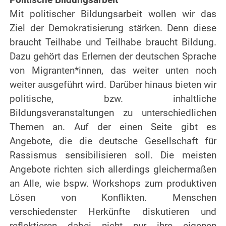
Mit politischer Bildungsarbeit wollen wir das
Ziel der Demokratisierung stärken. Denn diese
braucht Teilhabe und Teilhabe braucht Bildung.
Dazu gehört das Erlernen der deutschen Sprache
von Migranten*innen, das weiter unten noch
weiter ausgeführt wird. Darüber hinaus bieten wir
politische, bzw. inhaltliche
Bildungsveranstaltungen zu unterschiedlichen
Themen an. Auf der einen Seite gibt es
Angebote, die die deutsche Gesellschaft für
Rassismus sensibilisieren soll. Die meisten
Angebote richten sich allerdings gleichermaßen
an Alle, wie bspw. Workshops zum produktiven
Lösen von Konflikten. Menschen
verschiedenster Herkünfte diskutieren und
reflektieren dabei nicht nur ihre eigenen