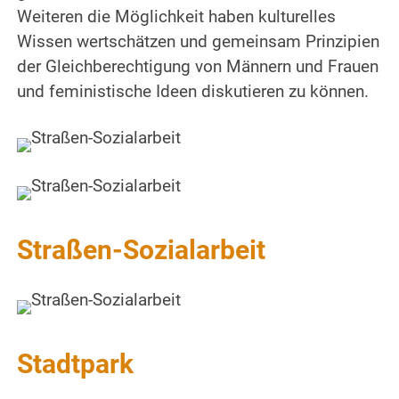
Weiteren die Möglichkeit haben kulturelles
Wissen wertschätzen und gemeinsam Prinzipien
der Gleichberechtigung von Männern und Frauen
und feministische Ideen diskutieren zu können.
Straßen-Sozialarbeit
Stadtpark