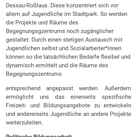
Dessau-Roßlaus. Diese konzentriert sich vor
allem auf Jugendliche im Stadtpark. So werden
die Projekte und Räume des
Begegnungsgzentrums noch zugänglicher
gestaltet. Durch einen stetigen Austausch mit
Jugendlichen selbst und Sozialarbeiter*innen
können so die tatsächlichen Bedarfe flexibel und
dynamisch ermittelt und die Räume des
Begegnungszentrums
entsprechend angepasst werden. Außerdem
ermöglicht uns das einerseits spezifische
Freizeit- und Bildungsangebote zu entwickeln
und andererseits Jugendliche an andere Projekte
weiterzuleiten.
Politische Bildungsarbeit